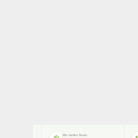
Wir helfen Ihnen