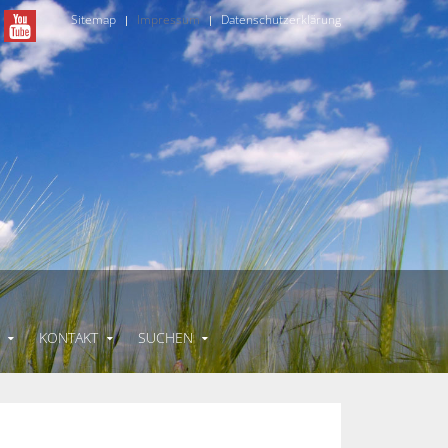
Sitemap
Impressum
Datenschutzerklärung
KONTAKT
SUCHEN