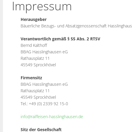
Impressum
Herausgeber
Bäuerliche Bezugs- und Absatzgenossenschaft Hasslinghau
Verantwortlich gemäß § 55 Abs. 2 RTSV
Bernd Kalthoff
BBAG Hasslinghausen eG
Rathausplatz 11
45549 Sprockhövel
Firmensitz
BBAG Hasslinghausen eG
Rathausplatz 11
45549 Sprockhövel
Tel.: +49 (0) 2339 92 15-0
info@raiffeisen-hasslinghausen.de
Sitz der Gesellschaft