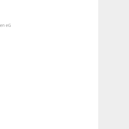
sen eG