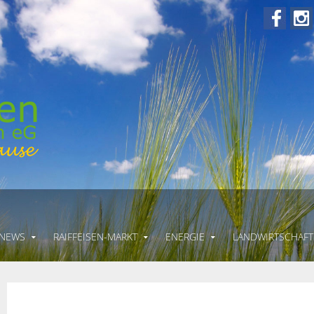
 NEWS
RAIFFEISEN-MARKT
ENERGIE
LANDWIRTSCHAFT