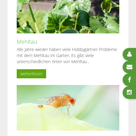
Mehltau
Alle Jahre wieder haben viele Hobbygärtner Probleme
mit dem Mehltau im Garten. Es gibt viele
unterschiedlichen Arten von Mehltau...
weiterlesen