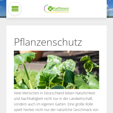
Pflanzenschutz
Viele Menschen in Deutschland lieben Natürlichkeit
und Nachhaltigkeit nicht nur in der Landwirtschaft,
sondern auch im eigenen Garten. Eine große Rolle
spielt hierbei nicht nur der natürliche Geschmack von