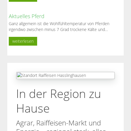
Aktuelles Pferd
Ganz allgemein ist die Wohlfühltemperatur von Pferden
irgendwo zwischen minus 7 Grad trockene Kälte und…
weiterlesen
In der Region zu
Hause
Agrar, Raiffeisen-Markt und