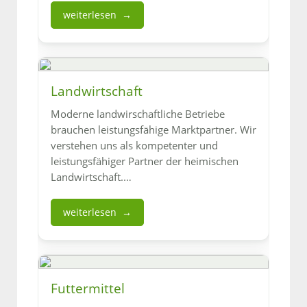
weiterlesen
Landwirtschaft
Moderne landwirschaftliche Betriebe
brauchen leistungsfähige Marktpartner. Wir
verstehen uns als kompetenter und
leistungsfähiger Partner der heimischen
Landwirtschaft.…
weiterlesen
Futtermittel