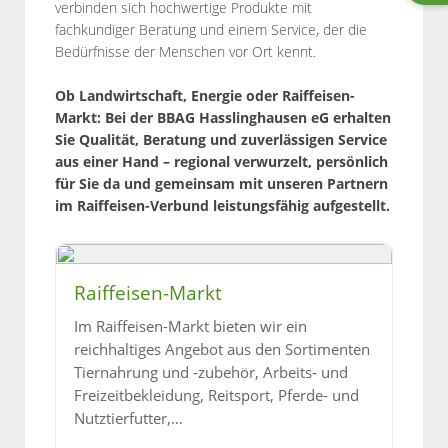
verbinden sich hochwertige Produkte mit
fachkundiger Beratung und einem Service, der die
Bedürfnisse der Menschen vor Ort kennt.
Ob Landwirtschaft, Energie oder Raiffeisen-
Markt: Bei der BBAG Hasslinghausen eG erhalten
Sie Qualität, Beratung und zuverlässigen Service
aus einer Hand – regional verwurzelt, persönlich
für Sie da und gemeinsam mit unseren Partnern
im Raiffeisen-Verbund leistungsfähig aufgestellt.
Raiffeisen-Markt
Im Raiffeisen-Markt bieten wir ein
reichhaltiges Angebot aus den Sortimenten
Tiernahrung und -zubehör, Arbeits- und
Freizeitbekleidung, Reitsport, Pferde- und
Nutztierfutter,
…