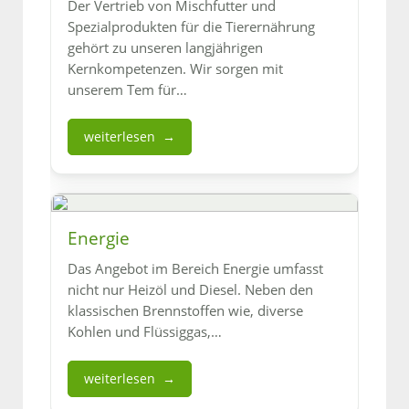
Der Vertrieb von Mischfutter und
Spezialprodukten für die Tierernährung
gehört zu unseren langjährigen
Kernkompetenzen. Wir sorgen mit
unserem Tem für
…
weiterlesen
Energie
Das Angebot im Bereich Energie umfasst
nicht nur Heizöl und Diesel. Neben den
klassischen Brennstoffen wie, diverse
Kohlen und Flüssiggas,
…
weiterlesen