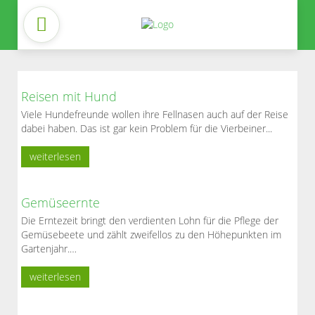
Reisen mit Hund
Viele Hundefreunde wollen ihre Fellnasen auch auf der Reise
dabei haben. Das ist gar kein Problem für die Vierbeiner...
weiterlesen
Gemüseernte
Die Erntezeit bringt den verdienten Lohn für die Pflege der
Gemüsebeete und zählt zweifellos zu den Höhepunkten im
Gartenjahr.…
weiterlesen