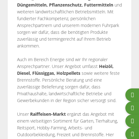
Düngemitteln, Pflanzenschutz, Futtermitteln
und
weiteren landwirtschaftlichen Betriebsmitteln. Mit
fundierter Fachkompetenz, persönlichen
Ansprechpartnern und unserem modernen Fuhrpark
sorgen wir dafür, dass die benötigten Produkte
zuverlässig und termingerecht auf Ihrem Betrieb
ankommen.
Auch im Bereich Energie sind wir Ihr regionaler
Ansprechpartner. Unser Angebot umfasst
Heizöl,
Diesel, Flüssiggas, Holzpellets
sowie weitere feste
Brennstoffe. Persönliche Beratung und eine
zuverlässige Belieferung sorgen dafür, dass
Privathaushalte, landwirtschaftliche Betriebe und
Gewerbekunden in der Region sicher versorgt sind.
Unser
Raiffeisen-Markt
ergänzt das Angebot mit
einem vielseitigen Sortiment für Garten, Tierhaltung,
Reitsport, Hobby-Farming, Arbeits- und
Outdoorbekleidung, Freizeit und Brennstoffe. Hier