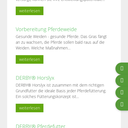
weiterlesen
Vorbereitung Pferdeweide
Gesunde Weiden - gesunde Pferde. Das Gras fängt
an zu wachsen, die Pferde sollen bald raus auf die
Weiden. Welche Maßnahmen
…
weiterlesen
DERBY® Horslyx
DERBY® Horslyx ist zusammen mit dem richtigen
Grundfutter die ideale Basis jeder Pferdefütterung.
Ein solches Fütterungskonzept ist...
weiterlesen
DERBY® Pferdefutter