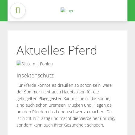
Aktuelles Pferd
Insektenschutz
Für Pferde könnte es draußen so schön sein, wäre
der Sommer nicht auch Hauptsaison für die
geflügelten Plagegeister. Kaum scheint die Sonne,
sind auch schon Bremsen, Mücken und Fliegen da,
um den Pferden das Leben schwer zu machen. Das
ist nicht nur lästig und macht die Vierbeiner unruhig,
sondern kann auch ihrer Gesundheit schaden.