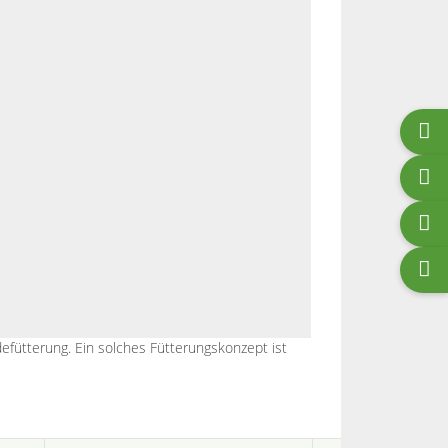
fütterung. Ein solches Fütterungskonzept ist