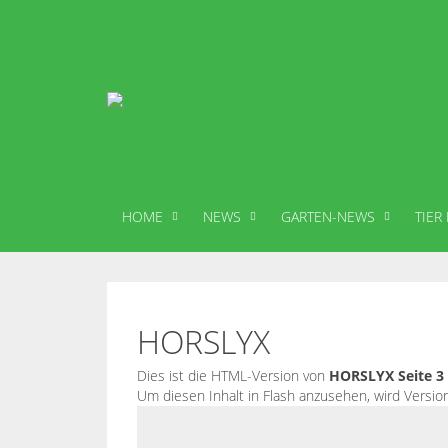
HOME
NEWS
GARTEN-NEWS
TIER
HORSLYX
Dies ist die HTML-Version von
HORSLYX Seite 3
Um diesen Inhalt in Flash anzusehen, wird Versi