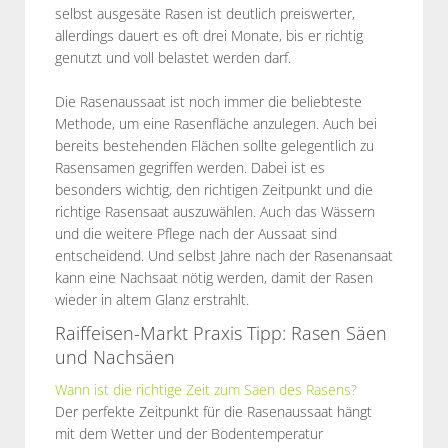
selbst ausgesäte Rasen ist deutlich preiswerter,
allerdings dauert es oft drei Monate, bis er richtig
genutzt und voll belastet werden darf.
Die Rasenaussaat ist noch immer die beliebteste
Methode, um eine Rasenfläche anzulegen. Auch bei
bereits bestehenden Flächen sollte gelegentlich zu
Rasensamen gegriffen werden. Dabei ist es
besonders wichtig, den richtigen Zeitpunkt und die
richtige Rasensaat auszuwählen. Auch das Wässern
und die weitere Pflege nach der Aussaat sind
entscheidend. Und selbst Jahre nach der Rasenansaat
kann eine Nachsaat nötig werden, damit der Rasen
wieder in altem Glanz erstrahlt.
Raiffeisen-Markt Praxis Tipp: Rasen Säen
und Nachsäen
Wann ist die richtige Zeit zum Säen des Rasens?
Der perfekte Zeitpunkt für die Rasenaussaat hängt
mit dem Wetter und der Bodentemperatur