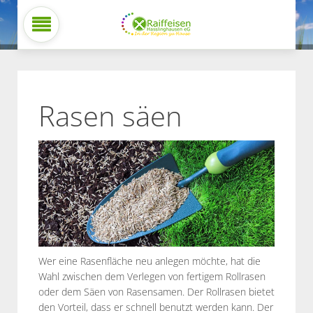
Rasen säen
Wer eine Rasenfläche neu anlegen möchte, hat die
Wahl zwischen dem Verlegen von fertigem Rollrasen
oder dem Säen von Rasensamen. Der Rollrasen bietet
den Vorteil, dass er schnell benutzt werden kann. Der