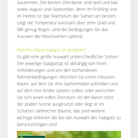
zusammen. Die besten Zeiträume sind April und Mai
sowie August und September, denn im Frühling und
im Herbst ist das Wachstum der Samen am besten.
Liegt die Temperatur konstant über zehn Grad und
fällt genug Regen, sind die Bedingungen für das
Aussäen der Rasensamen optimal.
Welches Rasensaatgut ist geeignet?
Es gibt eine große Auswahl unterschiedlicher Sorten.
Der jeweilige Saatguttyp ist abhängig von Ihren
Anforderungen und von den vorhandenen
Rahmenbedingungen. Möchten Sie einen robusten
Rasen, auf dem Sie Ihre Gartenmöbel aufstellen und
auf dem Ihre Kinder spielen sollen, oder wünschen
Sie sich einen edlen Zierrasen. Ist der Rasen stets
der prallen Sonne ausgesetzt oder liegt er im
Schatten zahlreicher Bäume, das sind weitere
wichtige Kriterien die bei der Auswahl des Saatguts zu
berücksichtigen sind.