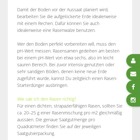
Damit der Boden vor der Aussaat planiert wird,
bearbeiten Sie die aufgelockerte Erde idealerweise
mit einem Rechen. Dafür können Sie auch
idealerweise eine Rasenwalze benutzen.
Wer den Boden perfekt vorbereiten will, muss den
pH-Wert messen. Rasensamen gedeihen am besten
bei einem pH-Wert von etwa sechs, also im leicht
sauren Bereich. Bei zuvor intensiv genutzten oder
sehr sandigen Böden, denen keine neue Erde
zugeführt wurde, kannst Du zeitgleich einen Rasen-
Starterdünger ausbringen.
Wie säe ich den Rasen richtig?
Für einen dichten, strapazierfähigen Rasen, sollten Sie
ca. 20–25 g einer Rasenmischung pro m2 gleichmäßig
aussäen. Die genaue Saatgutmenge pro
Quadratmeter finden Sie auf der jeweiligen
Saatgutverpackung.