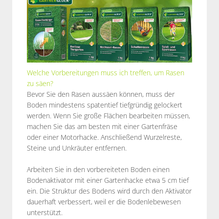
Welche Vorbereitungen muss ich treffen, um Rasen
zu säen?
Bevor Sie den Rasen aussäen können, muss der
Boden mindestens spatentief tiefgründig gelockert
werden. Wenn Sie große Flächen bearbeiten müssen,
machen Sie das am besten mit einer Gartenfräse
oder einer Motorhacke. Anschließend Wurzelreste,
Steine und Unkräuter entfernen.
Arbeiten Sie in den vorbereiteten Boden einen
Bodenaktivator mit einer Gartenhacke etwa 5 cm tief
ein. Die Struktur des Bodens wird durch den Aktivator
dauerhaft verbessert, weil er die Bodenlebewesen
unterstützt.