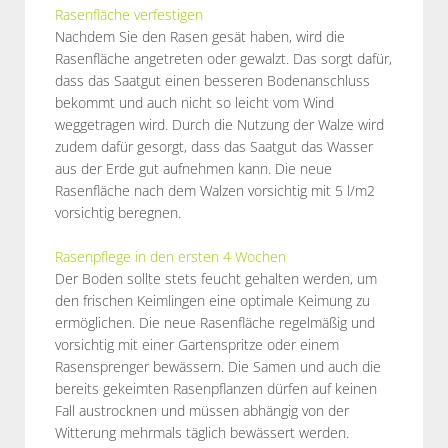
Rasenfläche verfestigen
Nachdem Sie den Rasen gesät haben, wird die
Rasenfläche angetreten oder gewalzt. Das sorgt dafür,
dass das Saatgut einen besseren Bodenanschluss
bekommt und auch nicht so leicht vom Wind
weggetragen wird. Durch die Nutzung der Walze wird
zudem dafür gesorgt, dass das Saatgut das Wasser
aus der Erde gut aufnehmen kann. Die neue
Rasenfläche nach dem Walzen vorsichtig mit 5 l/m2
vorsichtig beregnen.
Rasenpflege in den ersten 4 Wochen
Der Boden sollte stets feucht gehalten werden, um
den frischen Keimlingen eine optimale Keimung zu
ermöglichen. Die neue Rasenfläche regelmäßig und
vorsichtig mit einer Gartenspritze oder einem
Rasensprenger bewässern. Die Samen und auch die
bereits gekeimten Rasenpflanzen dürfen auf keinen
Fall austrocknen und müssen abhängig von der
Witterung mehrmals täglich bewässert werden.