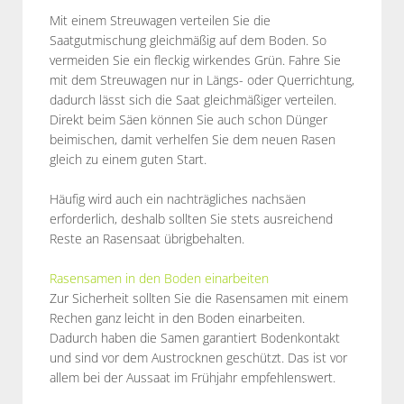
Mit einem Streuwagen verteilen Sie die
Saatgutmischung gleichmäßig auf dem Boden. So
vermeiden Sie ein fleckig wirkendes Grün. Fahre Sie
mit dem Streuwagen nur in Längs- oder Querrichtung,
dadurch lässt sich die Saat gleichmäßiger verteilen.
Direkt beim Säen können Sie auch schon Dünger
beimischen, damit verhelfen Sie dem neuen Rasen
gleich zu einem guten Start.
Häufig wird auch ein nachträgliches nachsäen
erforderlich, deshalb sollten Sie stets ausreichend
Reste an Rasensaat übrigbehalten.
Rasensamen in den Boden einarbeiten
Zur Sicherheit sollten Sie die Rasensamen mit einem
Rechen ganz leicht in den Boden einarbeiten.
Dadurch haben die Samen garantiert Bodenkontakt
und sind vor dem Austrocknen geschützt. Das ist vor
allem bei der Aussaat im Frühjahr empfehlenswert.