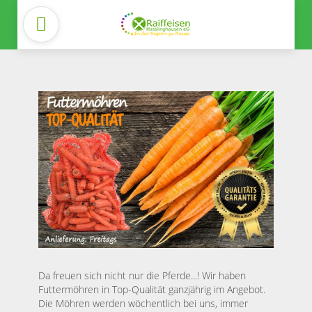
Da freuen sich nicht nur die Pferde...! Wir haben
Futtermöhren in Top-Qualität ganzjährig im Angebot.
Die Möhren werden wöchentlich bei uns, immer