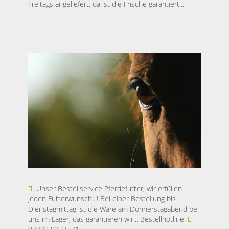
Freitags angeliefert, da ist die Frische garantiert...
Unser Bestellservice Pferdefutter, wir erfüllen
jeden Futterwunsch...! Bei einer Bestellung bis
Dienstagmittag ist die Ware am Donnerstagabend bei
uns im Lager, das garantieren wir... Bestellhotline: