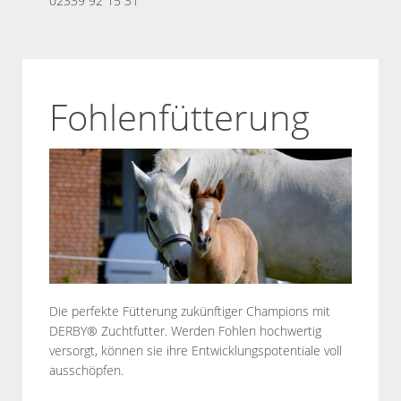
02339 92 15 31
Fohlenfütterung
Die perfekte Fütterung zukünftiger Champions mit
DERBY® Zuchtfutter. Werden Fohlen hochwertig
versorgt, können sie ihre Entwicklungspotentiale voll
ausschöpfen.