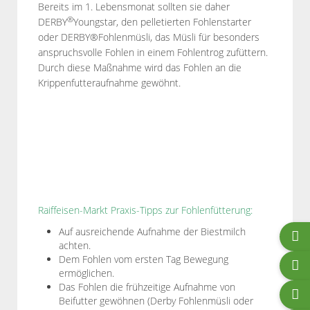
Bereits im 1. Lebensmonat sollten sie daher
®
DERBY
Youngstar, den pelletierten Fohlenstarter
oder DERBY®Fohlenmüsli, das Müsli für besonders
anspruchsvolle Fohlen in einem Fohlentrog zufüttern.
Durch diese Maßnahme wird das Fohlen an die
Krippenfutteraufnahme gewöhnt.
Raiffeisen-Markt Praxis-Tipps zur Fohlenfütterung:
Auf ausreichende Aufnahme der Biestmilch
achten.
Dem Fohlen vom ersten Tag Bewegung
ermöglichen.
Das Fohlen die frühzeitige Aufnahme von
Beifutter gewöhnen (Derby Fohlenmüsli oder